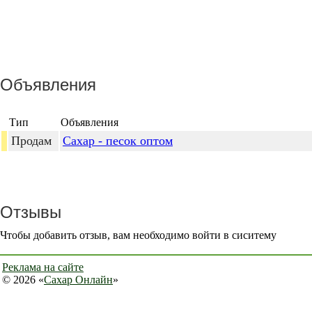
Объявления
Тип
Объявления
Продам
Сахар - песок оптом
Отзывы
Чтобы добавить отзыв, вам необходимо войти в сиситему
Реклама на сайте
© 2026 «
Сахар Онлайн
»