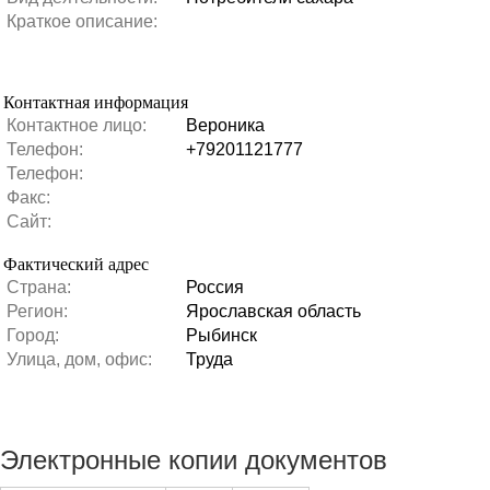
Краткое описание:
Контактная информация
Контактное лицо:
Вероника
Телефон:
+79201121777
Телефон:
Факс:
Сайт:
Фактический адрес
Страна:
Россия
Регион:
Ярославская область
Город:
Рыбинск
Улица, дом, офис:
Труда
Электронные копии документов