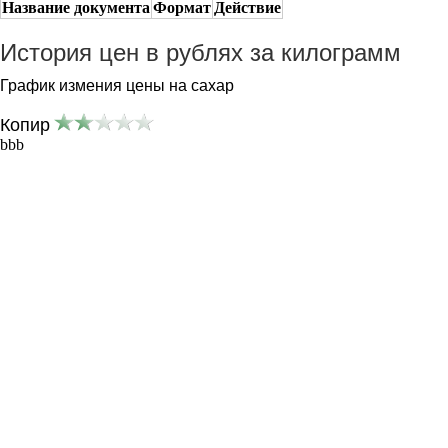
Название документа
Формат
Действие
История цен в рублях за килограмм
График измения цены на сахар
Копир
bbb