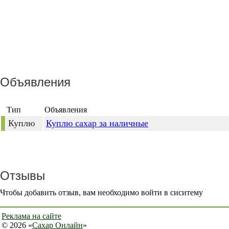
Объявления
Тип
Объявления
Куплю
Куплю сахар за наличные
Отзывы
Чтобы добавить отзыв, вам необходимо войти в сиситему
Реклама на сайте
© 2026 «
Сахар Онлайн
»