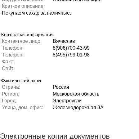
Краткое описание:
Покупаем сахар за наличные.
Контактная информация
Контактное лицо:
Вячеслав
Телефон:
8(906)700-43-99
Телефон:
8(495)799-01-98
Факс:
Сайт:
Фактический адрес
Страна:
Россия
Регион:
Московская область
Город:
Электроугли
Улица, дом, офис:
Железнодорожная 3А
Электронные копии документов