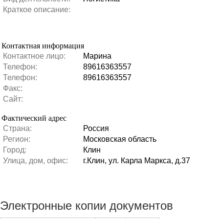
Краткое описание:
Контактная информация
Контактное лицо:
Марина
Телефон:
89616363557
Телефон:
89616363557
Факс:
Сайт:
Фактический адрес
Страна:
Россия
Регион:
Московская область
Город:
Клин
Улица, дом, офис:
г.Клин, ул. Карла Маркса, д.37
Электронные копии документов