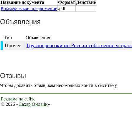
Название документа
Формат
Действие
Коммерческое предложение
.pdf
Объявления
Тип
Объявления
Прочее
Грузоперевозки по России собственным тран
Отзывы
Чтобы добавить отзыв, вам необходимо войти в сиситему
Реклама на сайте
© 2026 «
Сахар Онлайн
»