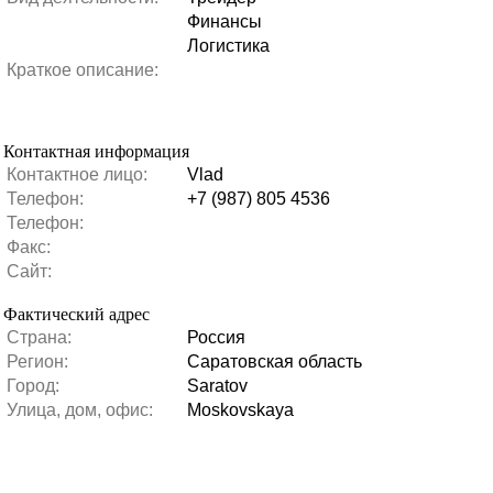
Финансы
Логистика
Краткое описание:
Контактная информация
Контактное лицо:
Vlad
Телефон:
+7 (987) 805 4536
Телефон:
Факс:
Сайт:
Фактический адрес
Страна:
Россия
Регион:
Саратовская область
Город:
Saratov
Улица, дом, офис:
Moskovskaya