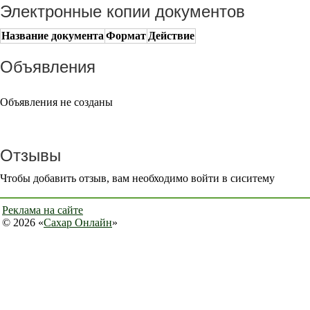
Электронные копии документов
Название документа
Формат
Действие
Объявления
Объявления не созданы
Отзывы
Чтобы добавить отзыв, вам необходимо войти в сиситему
Реклама на сайте
© 2026 «
Сахар Онлайн
»