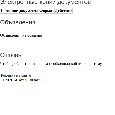
Электронные копии документов
Название документа
Формат
Действие
Объявления
Объявления не созданы
Отзывы
Чтобы добавить отзыв, вам необходимо войти в сиситему
Реклама на сайте
© 2026 «
Сахар Онлайн
»