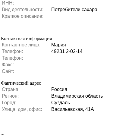
ИНН:
Вид деятельности:
Потребители сахара
Краткое описание:
Контактная информация
Контактное лицо:
Мария
Телефон:
49231 2-02-14
Телефон:
Факс:
Сайт:
Фактический адрес
Страна:
Россия
Регион:
Владимирская область
Город:
Суздаль
Улица, дом, офис:
Васильевская, 41А