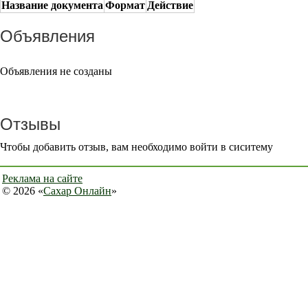
Название документа
Формат
Действие
Объявления
Объявления не созданы
Отзывы
Чтобы добавить отзыв, вам необходимо войти в сиситему
Реклама на сайте
© 2026 «
Сахар Онлайн
»