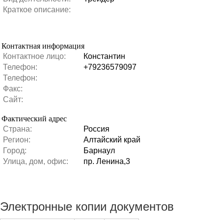
Краткое описание:
Контактная информация
Контактное лицо:
Константин
Телефон:
+79236579097
Телефон:
Факс:
Сайт:
Фактический адрес
Страна:
Россия
Регион:
Алтайский край
Город:
Барнаул
Улица, дом, офис:
пр. Ленина,3
Электронные копии документов