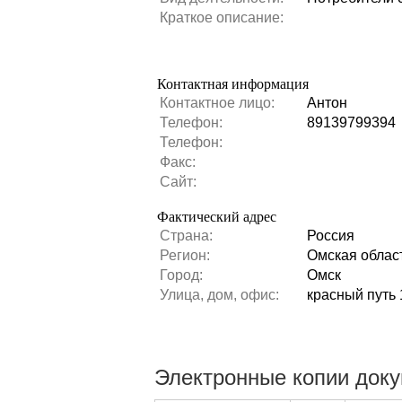
Краткое описание:
Контактная информация
Контактное лицо:
Антон
Телефон:
89139799394
Телефон:
Факс:
Сайт:
Фактический адрес
Страна:
Россия
Регион:
Омская облас
Город:
Омск
Улица, дом, офис:
красный путь 
Электронные копии док