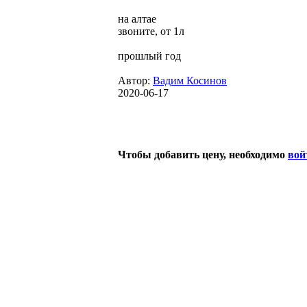
на алтае
звоните, от 1л
прошлый год
Автор:
Вадим Косинов
2020-06-17
Чтобы добавить цену, необходимо
вой