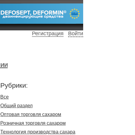
Регистрация
Войти
нии
Рубрики:
Все
Общий раздел
Оптовая торговля сахаром
Розничная торговля сахаром
Технология производства сахара