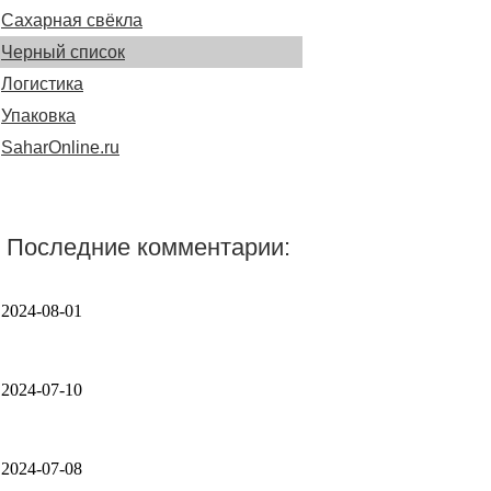
Сахарная свёкла
Черный список
Логистика
Упаковка
SaharOnline.ru
Последние комментарии:
2024-08-01
2024-07-10
2024-07-08