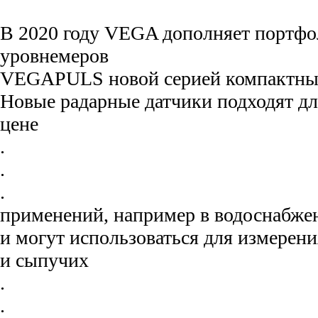
В 2020 году VEGA дополняет портфо
уровнемеров
VEGAPULS новой серией компактных
Новые радарные датчики подходят дл
цене
.
.
.
применений, например в водоснабжен
и могут использоваться для измерен
и сыпучих
.
.