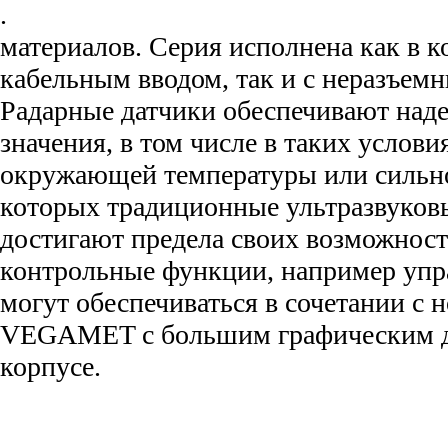
.
материалов. Серия исполнена как в к
кабельным вводом, так и с неразъем
Радарные датчики обеспечивают над
значения, в том числе в таких услови
окружающей температуры или сильно
которых традиционные ультразвуков
достигают предела своих возможност
контрольные функции, например упр
могут обеспечиваться в сочетании с
VEGAMET с большим графическим д
корпусе.