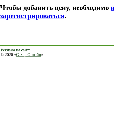
Чтобы добавить цену, необходимо
зарегистрироваться
.
Реклама на сайте
© 2026 «
Сахар Онлайн
»