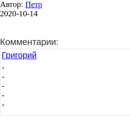
Автор:
Петр
2020-10-14
Комментарии:
Григорий
-
-
-
-
-