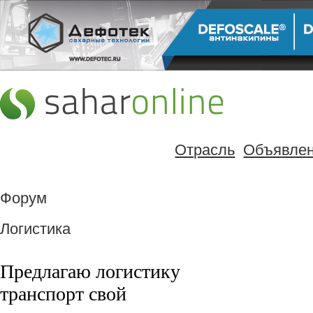
Отрасль
Объявле
Форум
Логистика
Предлагаю логистику
транспорт свой