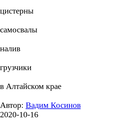
цистерны
самосвалы
налив
грузчики
в Алтайском крае
Автор:
Вадим Косинов
2020-10-16