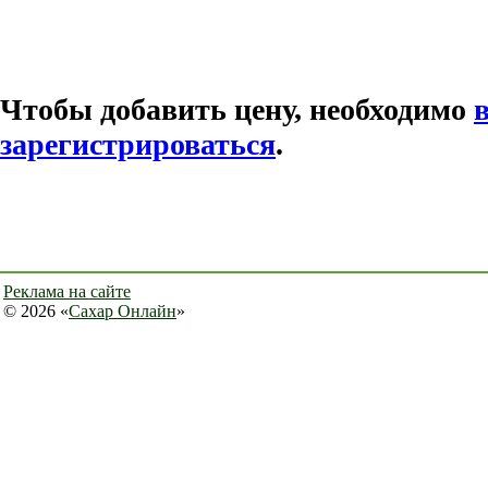
Чтобы добавить цену, необходимо
зарегистрироваться
.
Реклама на сайте
© 2026 «
Сахар Онлайн
»