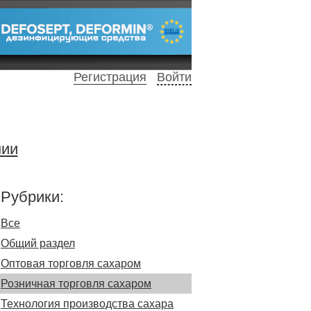
Регистрация
Войти
нии
Рубрики:
Все
Общий раздел
Оптовая торговля сахаром
Розничная торговля сахаром
Технология производства сахара