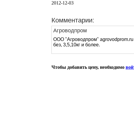
2012-12-03
Комментарии:
Агроводпром
ООО "Агроводпром" agrovodprom.ru
без, 3,5,10кг и более.
Чтобы добавить цену, необходимо
вой