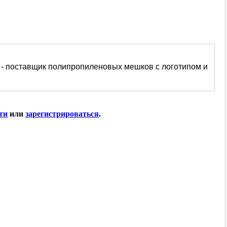
 - поставщик полипропиленовых мешков с логотипом и
ти
или
зарегистрироваться
.