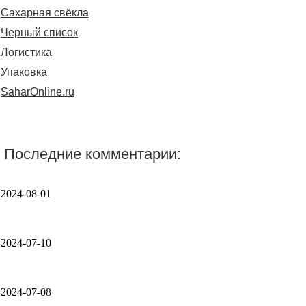
Сахарная свёкла
Черный список
Логистика
Упаковка
SaharOnline.ru
Последние комментарии:
2024-08-01
2024-07-10
2024-07-08