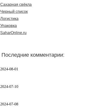
Сахарная свёкла
Черный список
Логистика
Упаковка
SaharOnline.ru
Последние комментарии:
2024-08-01
2024-07-10
2024-07-08