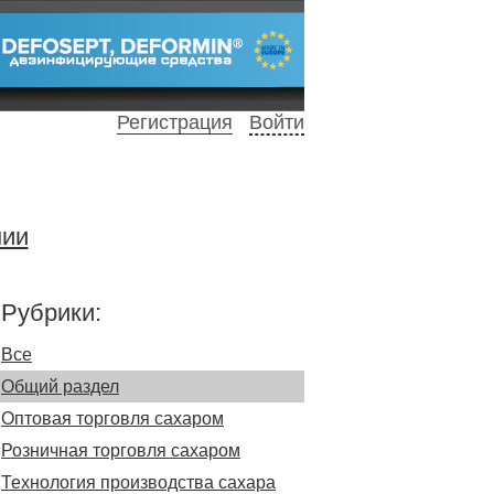
Регистрация
Войти
нии
Рубрики:
Все
Общий раздел
Оптовая торговля сахаром
Розничная торговля сахаром
Технология производства сахара