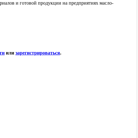
ериалов и готовой продукции на предприятиях масло-
ти
или
зарегистрироваться
.