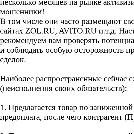
несколько месяцев на рынке активиз
мошенники!
В том числе они часто размещают св
сайтах ZOL.RU, AVITO.RU и.т.д. Нас
рекомендуем вам проверять потенци
и соблюдать особую осторожность п
сделок.
Наиболее распространенные сейчас 
(неисполнения своих обязательств):
1. Предлагается товар по заниженной
предоплата, после чего контрагент (П