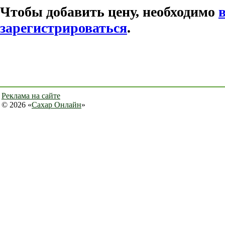
Чтобы добавить цену, необходимо
зарегистрироваться
.
Реклама на сайте
© 2026 «
Сахар Онлайн
»