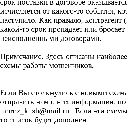
срок поставки в договоре оказывает
исчисляется от какого-то события, ко
наступило. Как правило, контрагент 
какой-то срок пропадает или бросает
неисполненными договорами.
Примечание. Здесь описаны наиболее
схемы работы мошенников.
Если Вы столкнулись с новыми схем
отправить нам о них информацию по 
moroz_kush@mail.ru . Если эти схем
то список будет дополнен.