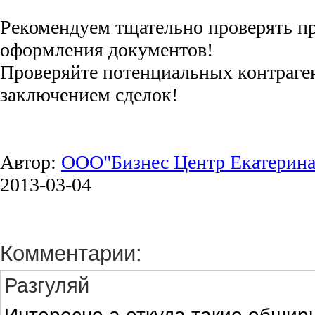
Рекомендуем тщательно проверять п
оформления документов!
Проверяйте потенциальных контраге
заключением сделок!
Автор:
ООО"Бизнес Центр Екатерина
2013-03-04
Комментарии:
Разгуляй