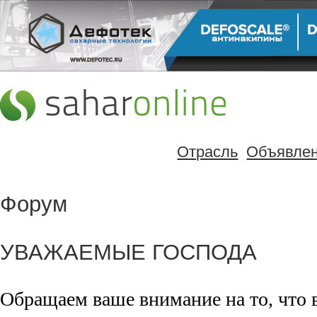
Отрасль
Объявле
Форум
УВАЖАЕМЫЕ ГОСПОДА
Обращаем ваше внимание на то, что 