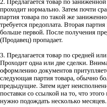
2. Предлагается товар по заниженной
проходит нормально. Затем почти сра
партия товара по такой же заниженно
требуется предоплата. Вторая партия
больше первой. После получения пре
(Продавец) пропадает.
3. Предлагается товар по средней ил
Проходит одна или две сделки. Вним
оформлению документов притупляетс
следующая партия товара, обычно бо
предыдущие. Затем идет неисполнени
поставки со ссылкой на то, что этого 
нужно подождать несколько месяцев.