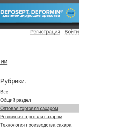
Регистрация
Войти
нии
Рубрики:
Все
Общий раздел
Оптовая торговля сахаром
Розничная торговля сахаром
Технология производства сахара