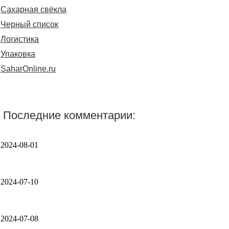
Сахарная свёкла
Черный список
Логистика
Упаковка
SaharOnline.ru
Последние комментарии:
2024-08-01
2024-07-10
2024-07-08