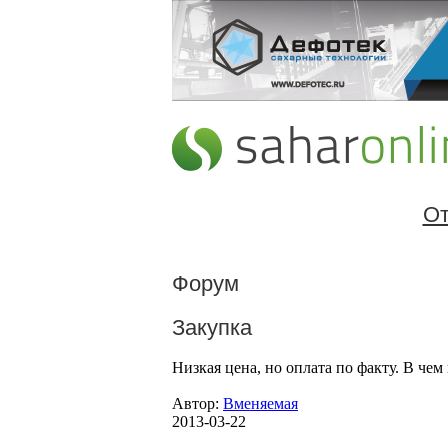
От
Форум
Закупка
Низкая цена, но оплата по факту. В чем
Автор:
Вменяемая
2013-03-22