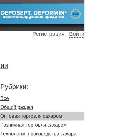
Регистрация
Войти
нии
Рубрики:
Все
Общий раздел
Оптовая торговля сахаром
Розничная торговля сахаром
Технология производства сахара