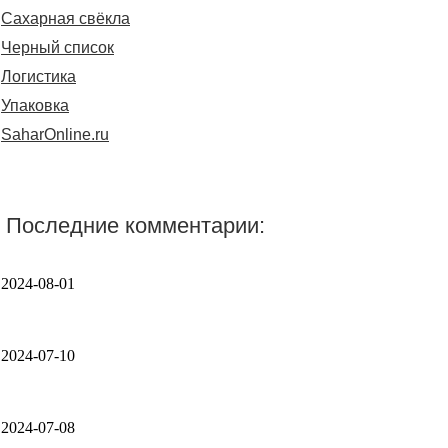
Сахарная свёкла
Черный список
Логистика
Упаковка
SaharOnline.ru
Последние комментарии:
2024-08-01
2024-07-10
2024-07-08