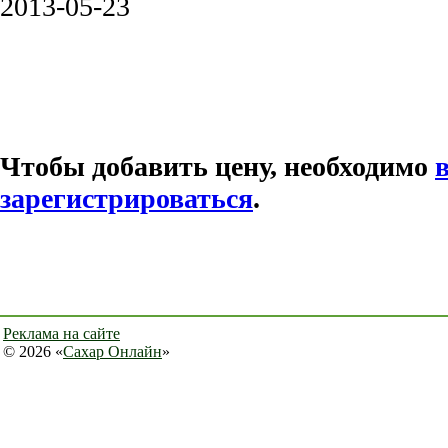
2013-05-23
Чтобы добавить цену, необходимо
зарегистрироваться
.
Реклама на сайте
© 2026 «
Сахар Онлайн
»