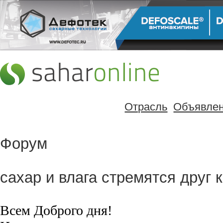
Отрасль
Объявле
Форум
сахар и влага стремятся друг к
Всем Доброго дня!