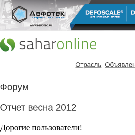
Отрасль
Объявле
Форум
Отчет весна 2012
Дорогие пользователи!