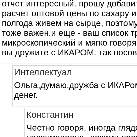
отчет интересный. прошу добави
расчет оптовой цены по сахару и
полгода живем на сырце, поэтому
тоже важен.и еще - ваш список 
микроскопический и мягко говор
вы дружите с ИКАРОМ. так посов
Интеллектуал
Ольга,думаю,дружба с ИКАРом
денег.
Константин
Честно говоря, иногда гля