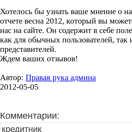
Хотелось бы узнать ваше мнение о н
отчете весна 2012, который вы может
нас на сайте. Он содержит в себе п
как для обычных пользователей, так 
представителей.
Ждем ваших отзывов!
Автор:
Правая рука админа
2012-05-05
Комментарии:
кредитник