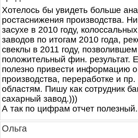
Хотелось бы увидеть больше ана
ростаснижения производства. Ни
засухе в 2010 году, колоссальны
заводов по итогам 2010 года, ре
свеклы в 2011 году, позволившем
положительный фин. результат. 
полезно привести информацию о
производства, переработке и пр.
областям. Пишу как сотрудник б
сахарный завод.)))
А так по цифрам отчет полезный.
Ольга