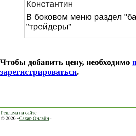
Константин
В боковом меню раздел "ба
"трейдеры"
Чтобы добавить цену, необходимо
зарегистрироваться
.
Реклама на сайте
© 2026 «
Сахар Онлайн
»