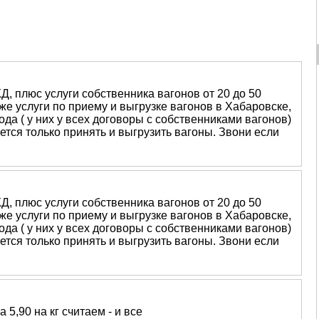
 плюс услуги собственника вагонов от 20 до 50
 же услуги по приему и выгрузке вагонов в Хабаровске,
вода ( у них у всех договоры с собственниками вагонов)
ется только принять и выгрузить вагоны. Звони если
 плюс услуги собственника вагонов от 20 до 50
 же услуги по приему и выгрузке вагонов в Хабаровске,
вода ( у них у всех договоры с собственниками вагонов)
ется только принять и выгрузить вагоны. Звони если
5,90 на кг считаем - и все