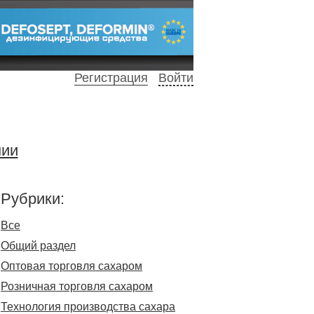
Регистрация
Войти
нии
Рубрики:
Все
Общий раздел
Оптовая торговля сахаром
Розничная торговля сахаром
Технология производства сахара