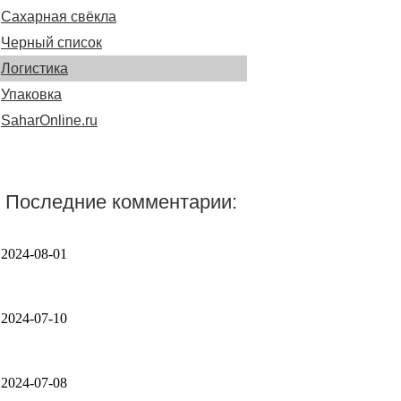
Сахарная свёкла
Черный список
Логистика
Упаковка
SaharOnline.ru
Последние комментарии:
2024-08-01
2024-07-10
2024-07-08