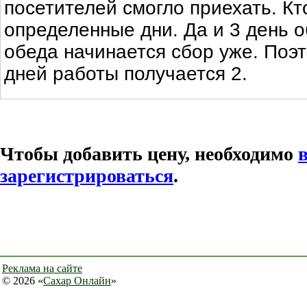
посетителей смогло приехать. Кт
определенные дни. Да и 3 день 
обеда начинается сбор уже. Поэ
дней работы получается 2.
Чтобы добавить цену, необходимо
зарегистрироваться
.
Реклама на сайте
© 2026 «
Сахар Онлайн
»