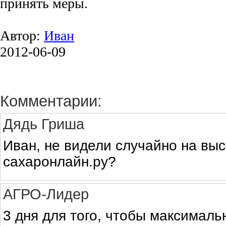
принять меры.
Автор:
Иван
2012-06-09
Комментарии:
Дядь Гриша
Иван, не видели случайно на выс
сахаронлайн.ру?
АГРО-Лидер
3 дня для того, чтобы максималь