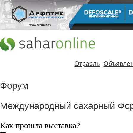
Отрасль
Объявле
Форум
Международный сахарный Фо
Как прошла выставка?