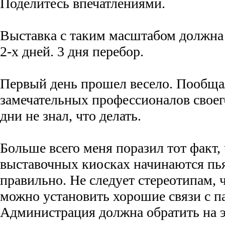
Поделитесь впечатлениями.
Выставка с таким масштабом должна 
2-х дней. 3 дня перебор.
Первый день прошел весело. Пообщал
замечательных профессионалов своег
дни не знал, что делать.
Больше всего меня поразил тот факт, 
выставочных киосках начинаются пья
правильно. Не следует стереотипам, ч
можно установить хорошие связи с п
Администрация должна обратить на 