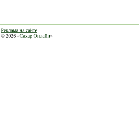
Реклама на сайте
© 2026 «
Сахар Онлайн
»