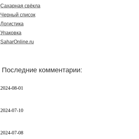
Сахарная свёкла
Черный список
Логистика
Упаковка
SaharOnline.ru
Последние комментарии:
2024-08-01
2024-07-10
2024-07-08