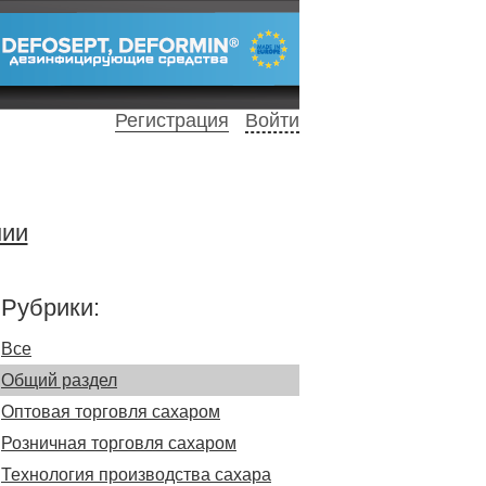
Регистрация
Войти
нии
Рубрики:
Все
Общий раздел
Оптовая торговля сахаром
Розничная торговля сахаром
Технология производства сахара