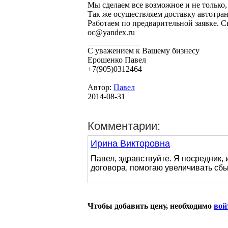
Мы сделаем все возможное и не только,
Так же осуществляем доставку автотра
Работаем по предварительной заявке. С
oc@yandex.ru
_____________
С уважением к Вашему бизнесу
Ерошенко Павел
+7(905)0312464
Автор:
Павел
2014-08-31
Комментарии:
Ирина Викторовна
Павел, здравствуйте. Я посредник,
договора, помогаю увеличивать сбы
Чтобы добавить цену, необходимо
вой