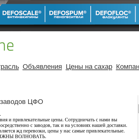
расль
Объявления
Цены на сахар
Компа
с заводов ЦФО
.
вия и привлекательные цены. Сотрудничать с нами вы
осредственно с заводов, так и на условиях нашей доставки.
ляется жд перевозки, цены у нас самые привлекательные.
 ДОЛЖНЫ ВОЛНОВАТЬ.