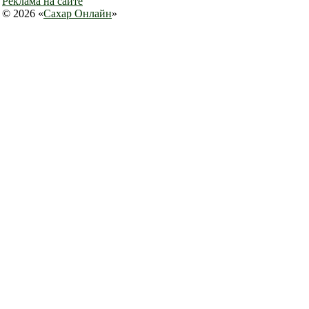
Реклама на сайте
© 2026 «
Сахар Онлайн
»