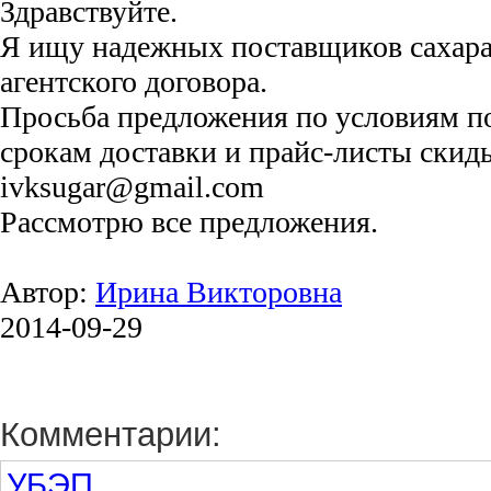
Здравствуйте.
Я ищу надежных поставщиков сахара
агентского договора.
Просьба предложения по условиям по
срокам доставки и прайс-листы скиды
ivksugar@gmail.com
Рассмотрю все предложения.
Автор:
Ирина Викторовна
2014-09-29
Комментарии:
УБЭП