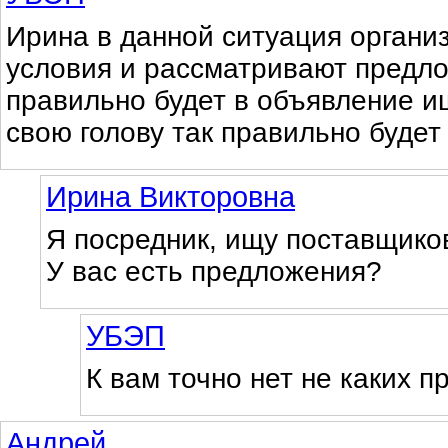
Ирина в данной ситуация органи
условия и рассматривают предло
правильно будет в объявление и
свою голову так правильно будет 
Ирина Викторовна
Я посредник, ищу поставщиков
У вас есть предложения?
УБЭП
К вам точно нет не каких п
Андрей