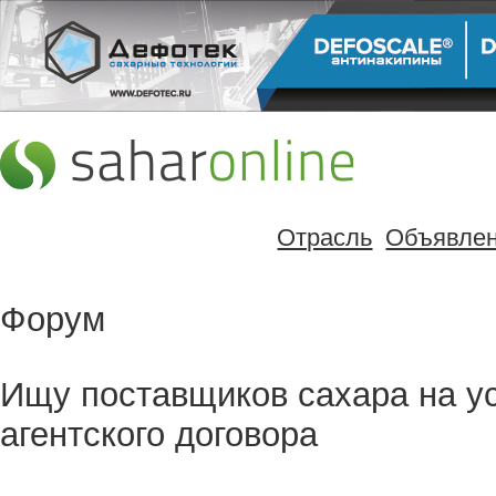
Отрасль
Объявле
Форум
Ищу поставщиков сахара на у
агентского договора