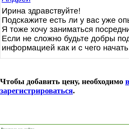
Ирина здравствуйте!
Подскажите есть ли у вас уже оп
Я тоже хочу заниматься посредн
Если не сложно будьте добры по
информацией как и с чего начать!
Чтобы добавить цену, необходимо
зарегистрироваться
.