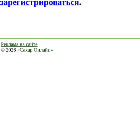
зарегистрироваться
.
Реклама на сайте
© 2026 «
Сахар Онлайн
»