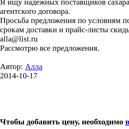
Я ищу надежных поставщиков сахара
агентского договора.
Просьба предложения по условиям по
срокам доставки и прайс-листы скидыв
alla@list.ru
Рассмотрю все предложения.
Автор:
Алла
2014-10-17
Чтобы добавить цену, необходимо