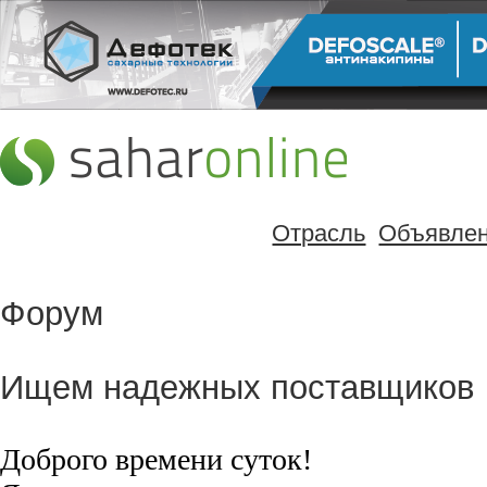
Отрасль
Объявле
Форум
Ищем надежных поставщиков
Доброго времени суток!