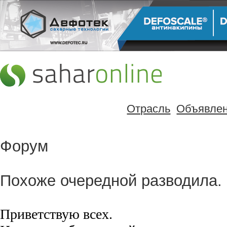
Отрасль
Объявле
Форум
Похоже очередной разводила.
Приветствую всех.