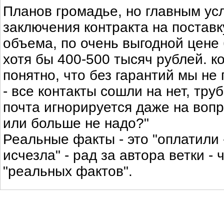
Планов громадье, но главным ус
заключения контракта на постав
объема, по очень выгодной цене
хотя бы 400-500 тысяч рублей. к
понятно, что без гарантий мы не
- все контакты сошли на нет, труб
почта игнорируется даже на воп
или больше не надо?"
Реальные факты - это "оплатили 
исчезла" - рад за автора ветки - ч
"реальных фактов".