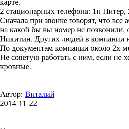
карте.
2 стационарных телефона: 1н Питер,
Сначала при звонке говорят, что все 
на какой бы вы номер не позвонили, 
Никитин. Других людей в компании н
По документам компании около 2х м
Не советую работать с ним, если не х
кровные.
Автор:
Виталий
2014-11-22