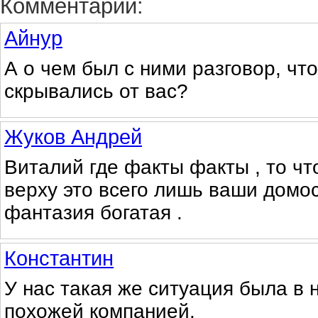
Комментарии:
Айнур
А о чем был с ними разговор, что
скрывались от вас?
Жуков Андрей
Виталий где факты факты , то чт
верху это всего лишь ваши домо
фантазия богатая .
Константин
У нас такая же ситуация была в 
похожей компанией.