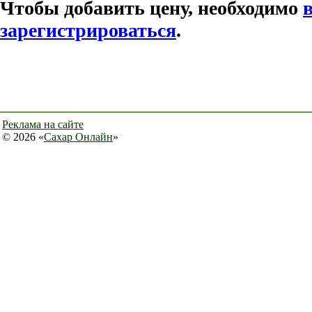
Чтобы добавить цену, необходимо
зарегистрироваться
.
Реклама на сайте
© 2026 «
Сахар Онлайн
»