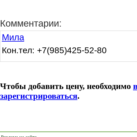
Комментарии:
Мила
Кон.тел: +7(985)425-52-80
Чтобы добавить цену, необходимо
зарегистрироваться
.