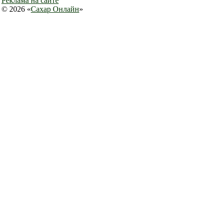
Реклама на сайте
© 2026 «
Сахар Онлайн
»