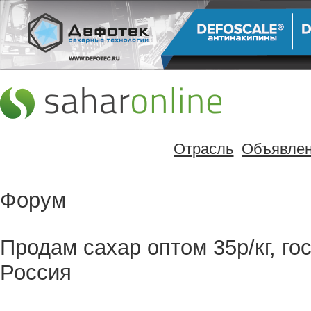
Отрасль
Объявле
Форум
Продам сахар оптом 35р/кг, гос
Россия