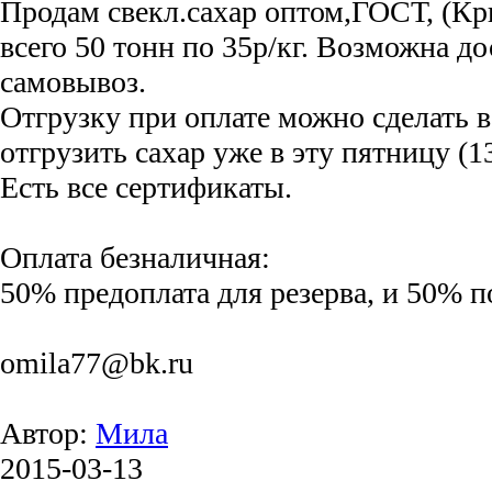
Продам свекл.сахар оптом,ГОСТ, (Кр
всего 50 тонн по 35р/кг. Возможна до
самовывоз.
Отгрузку при оплате можно сделать 
отгрузить сахар уже в эту пятницу (1
Есть все сертификаты.
Оплата безналичная:
50% предоплата для резерва, и 50% п
omila77@bk.ru
Автор:
Мила
2015-03-13