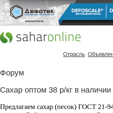
Отрасль
Объявле
Форум
Сахар оптом 38 р/кг в наличии
Предлагаем сахар (песок) ГОСТ 21-94 