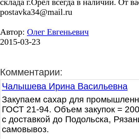
склада г.Орёл всегда в наличии. От ва
postavka34@mail.ru
Автор:
Олег Евгеньевич
2015-03-23
Комментарии:
Чалышева Ирина Васильевна
Закупаем сахар для промышленн
ГОСТ 21-94. Объем закупок = 200
с доставкой до Подольска, Ряза
самовывоз.