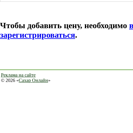
Чтобы добавить цену, необходимо
зарегистрироваться
.
Реклама на сайте
© 2026 «
Сахар Онлайн
»