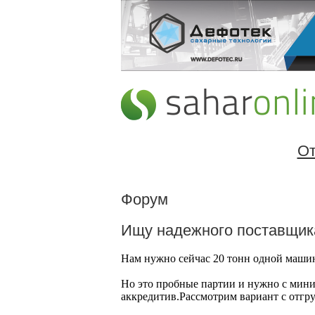
От
Форум
Ищу надежного поставщик
Нам нужно сейчас 20 тонн одной машин
Но это пробные партии и нужно с мини
аккредитив.Рассмотрим вариант с отгр