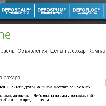
расль
Объявления
Цены на сахар
Компа
а сахара
ой. И 25 тонн другой машиной. Доставка до Смоленск.
мальными рисками. Либо оплата по факту доставки, либо
узкой с нашим представителем.