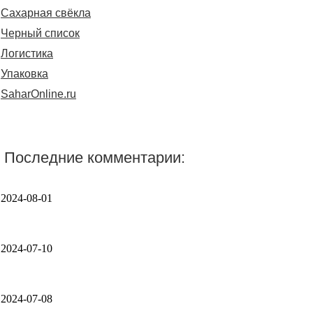
Сахарная свёкла
Черный список
Логистика
Упаковка
SaharOnline.ru
Последние комментарии:
2024-08-01
2024-07-10
2024-07-08