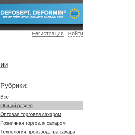
Регистрация
Войти
нии
Рубрики:
Все
Общий раздел
Оптовая торговля сахаром
Розничная торговля сахаром
Технология производства сахара