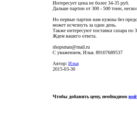
Интересует цена не более 34-35 руб.
Дальше партии от 300 - 500 тонн, неско
Но первые партии нам нужны без предоп
может исчезнуть за один день.
Также интересуют поставки сахара по 3
Ждем вашего ответа.
shopsman@mail.ru
С уважением, Илья. 89107689537
Автор:
Илья
2015-03-30
Чтобы добавить цену, необходимо
вой