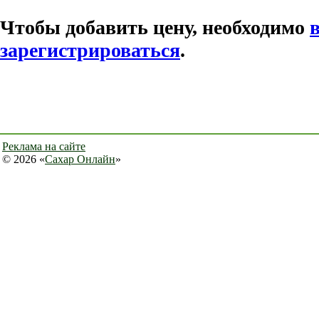
Чтобы добавить цену, необходимо
зарегистрироваться
.
Реклама на сайте
© 2026 «
Сахар Онлайн
»