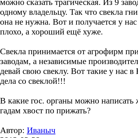
можно сказать трагическая. Из 9 заво
одному владельцу. Так что свекла гни
она не нужна. Вот и получается у на
плохо, а хороший ещё хуже.
Свекла принимается от агрофирм п
заводам, а независимые производител
девай свою свеклу. Вот такие у нас 
дела со свеклой!!!
В какие гос. органы можно написать 
гадам хвост по прижать?
Автор:
Иваныч