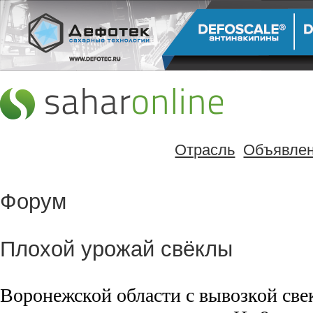
Отрасль
Объявле
Форум
Плохой урожай свёклы
Воронежской области с вывозкой све