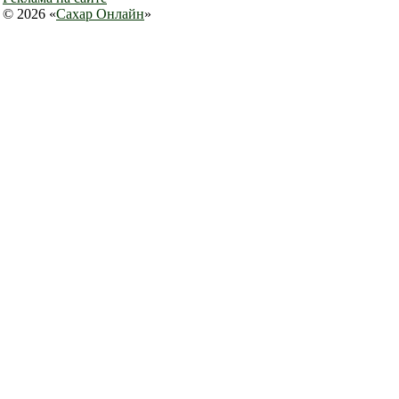
© 2026 «
Сахар Онлайн
»