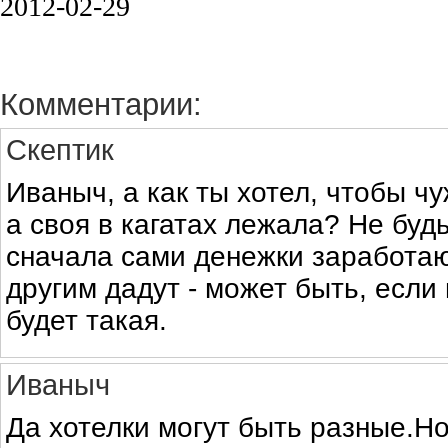
2012-02-29
Комментарии:
Скептик
Иваныч, а как ты хотел, чтобы ч
а своя в кагатах лежала? Не буд
сначала сами денежки заработают
другим дадут - может быть, если
будет такая.
Иваныч
Да хотелки могут быть разные.Но