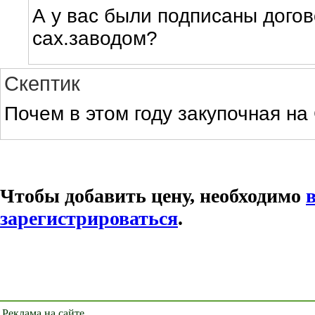
А у вас были подписаны догов
сах.заводом?
Скептик
Почем в этом году закупочная на
Чтобы добавить цену, необходимо
зарегистрироваться
.
Реклама на сайте