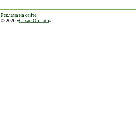
Реклама на сайте
© 2026 «
Сахар Онлайн
»