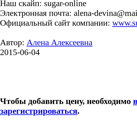
Наш скайп: sugar-online
Электронная почта: alena-devina@mai
Официальный сайт компании:
www.su
Автор:
Алена Алексеевна
2015-06-04
Чтобы добавить цену, необходимо
зарегистрироваться
.