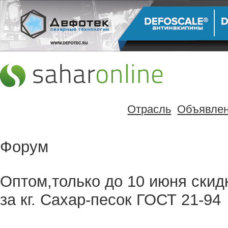
Отрасль
Объявле
Форум
Оптом,только до 10 июня скидк
за кг. Сахар-песок ГОСТ 21-94