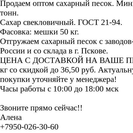
Продаем оптом сахарный песок. Мин
тонн.
Сахар свекловичный. ГОСТ 21-94.
Фасовка: мешки 50 кг.
Отгружаем сахарный песок с заводов
России и со склада в г. Пскове.
ЦЕНА С ДОСТАВКОЙ НА ВАШЕ ПР
кг со скидкой до 36,50 руб. Актуальн
покупки уточняйте у менеджера!
Часы работы с 10:00 до 18:00 мск
Звоните прямо сейчас!!
Алена
+7950-026-30-60