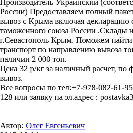
Производитель Украинский (соответ
России) Предоставляем полный пакет
вывоз с Крыма включая декларацию 
таможенного союза России .Склады н
г.Севастополь Крым. Поможем найти
транспорт по направлению вывоза то
наличии 2 000 тон.
Цена 32 р/кг за наличный расчет, по 
вывоз.
Все вопросы по тел:+7-978-082-61-95
128 или заявку на эл.адрес : postavk
Автор:
Олег Евгеньевич