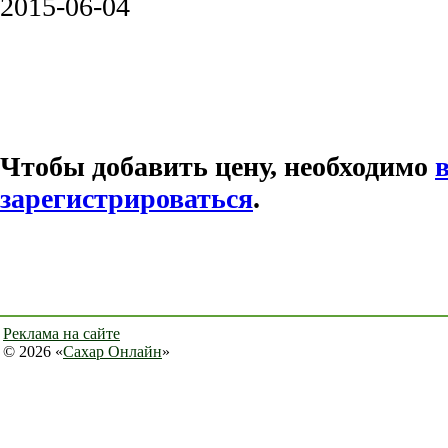
2015-06-04
Чтобы добавить цену, необходимо
зарегистрироваться
.
Реклама на сайте
© 2026 «
Сахар Онлайн
»