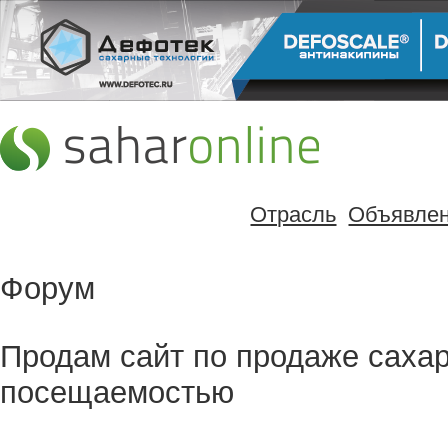
Отрасль
Объявле
Форум
Продам сайт по продаже сахар
посещаемостью