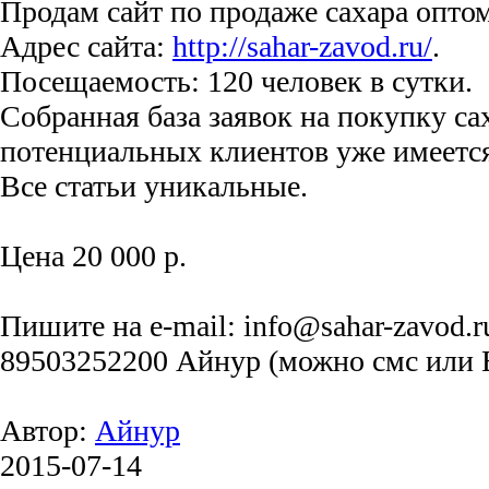
Продам сайт по продаже сахара оптом
Адрес сайта:
http://sahar-zavod.ru/
.
Посещаемость: 120 человек в сутки.
Собранная база заявок на покупку сах
потенциальных клиентов уже имеется
Все статьи уникальные.
Цена 20 000 р.
Пишите на e-mail: info@sahar-zavod.r
89503252200 Айнур (можно смс или 
Автор:
Айнур
2015-07-14