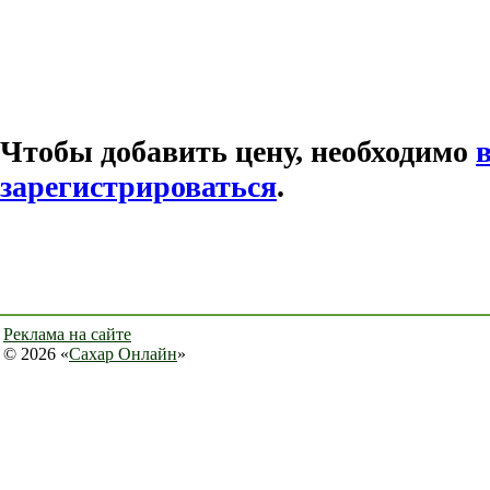
Чтобы добавить цену, необходимо
зарегистрироваться
.
Реклама на сайте
© 2026 «
Сахар Онлайн
»