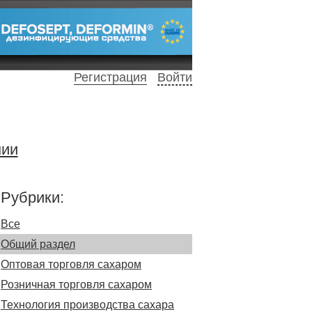
Регистрация
Войти
нии
Рубрики:
Все
Общий раздел
Оптовая торговля сахаром
Розничная торговля сахаром
Технология производства сахара