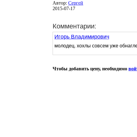
Автор:
Сергей
2015-07-17
Комментарии:
Игорь Владимирович
молодец. хохлы совсем уже обнагл
Чтобы добавить цену, необходимо
вой