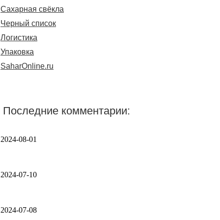
Сахарная свёкла
Черный список
Логистика
Упаковка
SaharOnline.ru
Последние комментарии:
2024-08-01
2024-07-10
2024-07-08