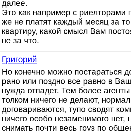
далее.
Это как например с риелторами 
же не платят каждый месяц за то
квартиру, какой смысл Вам посто
не за что.
Григорий
Но конечно можно постараться д
рано или поздно все равно в Ва
нужда отпадет. Тем более агенты
толком ничего не делают, нормал
договариваются, тупо сводят ком
ничего особо незаменимого нет, 
снимать почти весь груз по обще