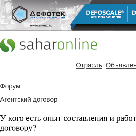
Отрасль
Объявле
Форум
Агентский договор
У кого есть опыт составления и рабо
договору?