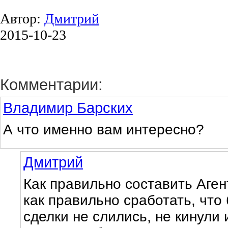
Автор:
Дмитрий
2015-10-23
Комментарии:
Владимир Барских
А что именно вам интересно?
Дмитрий
Как правильно составить Аген
как правильно сработать, что
сделки не слились, не кинули 