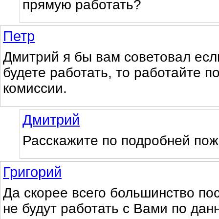
прямую работать?
Петр
Дмитрий я бы вам советовал ес
будете работать, то работайте п
комиссии.
Дмитрий
Расскажите по подробней пож
Григорий
Да скорее всего большинство по
не будут работать с Вами по дан