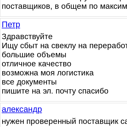
поставщиков, в общем по максим
Петр
Здравствуйте
Ищу сбыт на свеклу на перерабо
большие объемы
отличное качество
возможна моя логистика
все документы
пишите на эл. почту спасибо
александр
нужен проверенный поставщик са