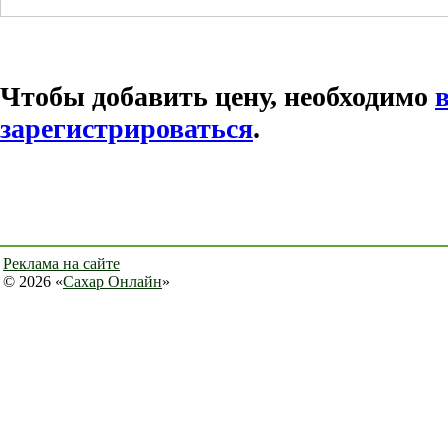
Чтобы добавить цену, необходимо
зарегистрироваться
.
Реклама на сайте
© 2026 «
Сахар Онлайн
»