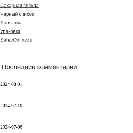
Сахарная свёкла
Черный список
Логистика
Упаковка
SaharOnline.ru
Последние комментарии:
2024-08-01
2024-07-10
2024-07-08