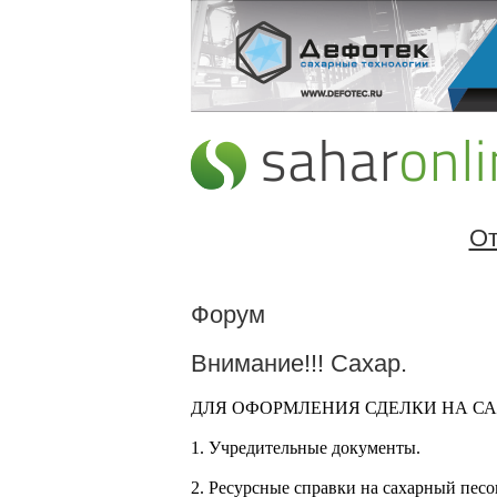
От
Форум
Внимание!!! Сахар.
ДЛЯ ОФОРМЛЕНИЯ СДЕЛКИ НА СА
1. Учредительные документы.
2. Ресурсные справки на сахарный песо