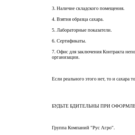
3. Наличие складского помещения.
4. Взятия образца сахара.
5. Лабораторные показатели.
6. Сертификаты.
7. Офис для заключения Контракта неп
организации.
Если реального этого нет, то и сахара т
БУДЬТЕ БДИТЕЛЬНЫ ПРИ ОФОРМЛ
Группа Компаний "Рус Агро".