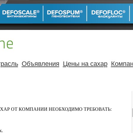
расль
Объявления
Цены на сахар
Компа
ХАР ОТ КОМПАНИИ НЕОБХОДИМО ТРЕБОВАТЬ:
к.