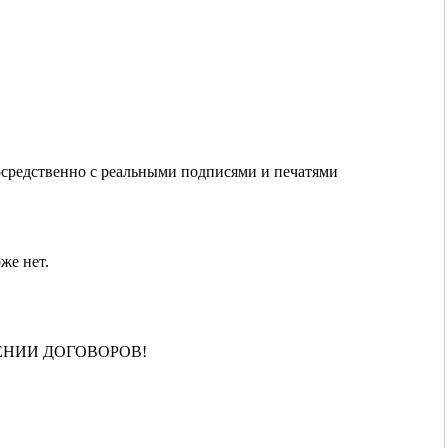
осредственно с реальными подписями и печатями
оже нет.
ЕНИИ ДОГОВОРОВ!