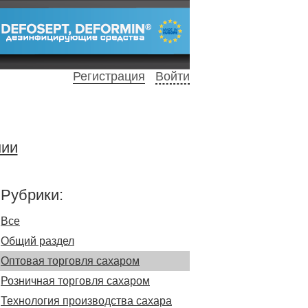
Регистрация
Войти
нии
Рубрики:
Все
Общий раздел
Оптовая торговля сахаром
Розничная торговля сахаром
Технология производства сахара