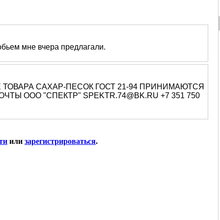
 обьем мне вчера предлагали.
 ТОВАРА САХАР-ПЕСОК ГОСТ 21-94 ПРИНИМАЮТСЯ
ЧТЫ ООО "СПЕКТР" SPEKTR.74@BK.RU +7 351 750
ти
или
зарегистрироваться
.