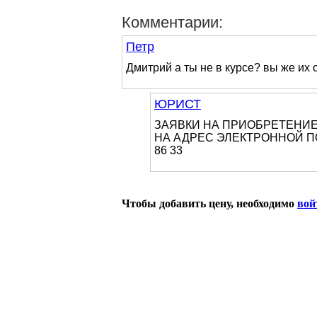
Комментарии:
Петр
Дмитрий а ты не в курсе? вы же их
ЮРИСТ
ЗАЯВКИ НА ПРИОБРЕТЕНИЕ
НА АДРЕС ЭЛЕКТРОННОЙ ПО
86 33
Чтобы добавить цену, необходимо
вой