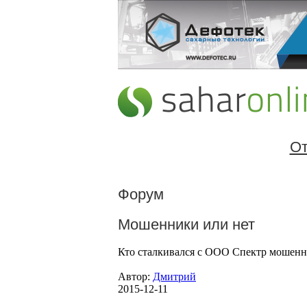
От
Форум
Мошенники или нет
Кто сталкивался с ООО Спектр мошенни
Автор:
Дмитрий
2015-12-11