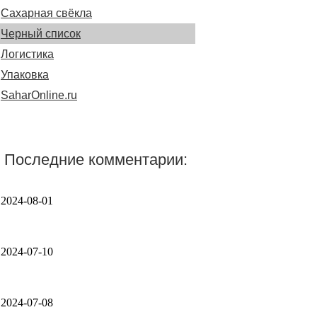
Сахарная свёкла
Черный список
Логистика
Упаковка
SaharOnline.ru
Последние комментарии:
2024-08-01
2024-07-10
2024-07-08