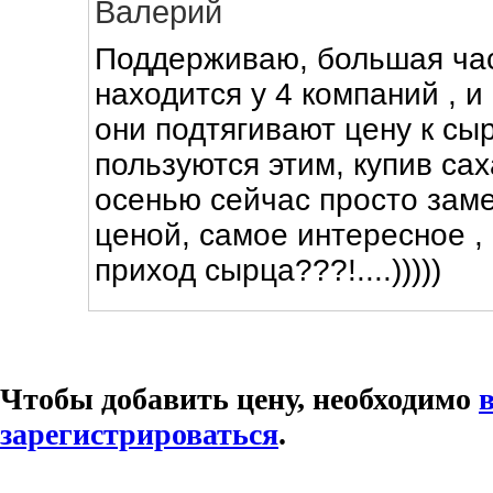
Валерий
Поддерживаю, большая ча
находится у 4 компаний , и
они подтягивают цену к сы
пользуются этим, купив са
осенью сейчас просто зам
ценой, самое интересное , 
приход сырца???!....)))))
Чтобы добавить цену, необходимо
зарегистрироваться
.