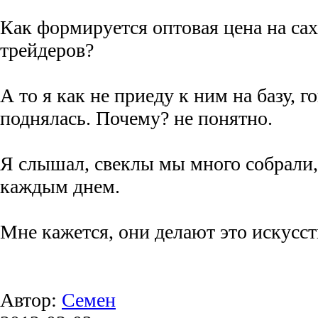
Как формируется оптовая цена на са
трейдеров?
А то я как не приеду к ним на базу, г
поднялась. Почему? не понятно.
Я слышал, свеклы мы много собрали, а
каждым днем.
Мне кажется, они делают это искусст
Автор:
Семен