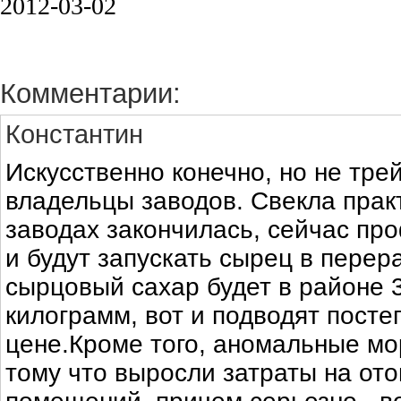
2012-03-02
Комментарии:
Константин
Искусственно конечно, но не тре
владельцы заводов. Свекла прак
заводах закончилась, сейчас пр
и будут запускать сырец в перер
сырцовый сахар будет в районе 
килограмм, вот и подводят посте
цене.Кроме того, аномальные мо
тому что выросли затраты на от