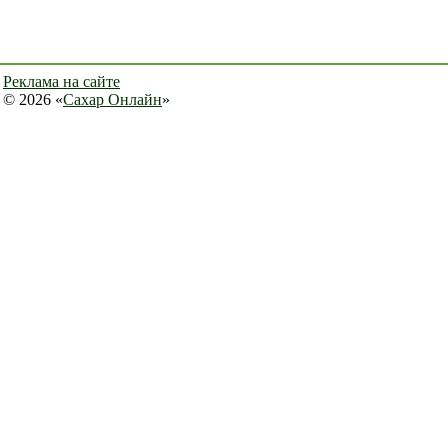
Реклама на сайте
© 2026 «
Сахар Онлайн
»