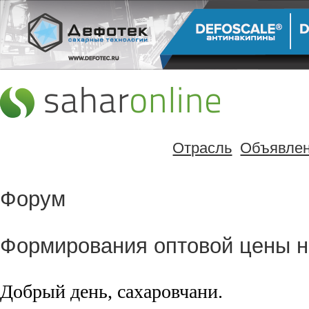
Отрасль
Объявле
Форум
Формирования оптовой цены н
Добрый день, сахаровчани.