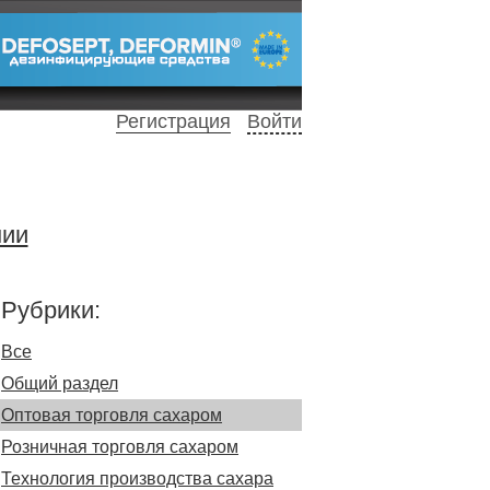
Регистрация
Войти
нии
Рубрики:
Все
Общий раздел
Оптовая торговля сахаром
Розничная торговля сахаром
Технология производства сахара