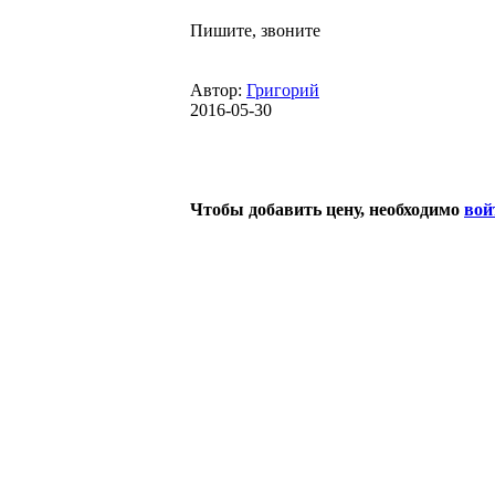
Пишите, звоните
Автор:
Григорий
2016-05-30
Чтобы добавить цену, необходимо
вой