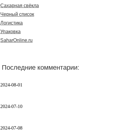
Сахарная свёкла
Черный список
Логистика
Упаковка
SaharOnline.ru
Последние комментарии:
2024-08-01
2024-07-10
2024-07-08