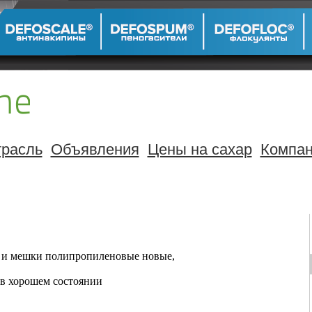
расль
Объявления
Цены на сахар
Компа
 и мешки полипропиленовые новые,
в хорошем состоянии