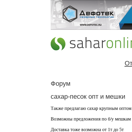
От
Форум
сахар-песок опт и мешки
Также предлагаю сахар крупным оптом
Возможны предложения по б/у мешкам 
Доставка тоже возможна от 1т до 5т