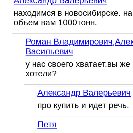
Александр Валерьевич
находимся в новосибирске. на
объем вам 1000тонн.
Роман Владимирович,Але
Васильевич
у нас своего хватает,вы же
хотели?
Александр Валерьевич
про купить и идет речь.
Петя