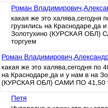
Роман Владимирович,Алекса
какая же это халява,сегодня п
грузились на Краснодаре,да и 
Золотухино (КУРСКАЯ ОБЛ) 
торгуем
Роман Владимирович,Александр
какая же это халява,сегодня по 4
на Краснодаре,да и у нам в на З
(КУРСКАЯ ОБЛ) САМИ ПО 41,50 
Петя