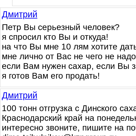
Дмитрий
Петр Вы серьезный человек?
я спросил кто Вы и откуда!
на что Вы мне 10 лям хотите дат
мне лично от Вас не чего не надо
если Вам нужен сахар, если Вы з
я готов Вам его продать!
Дмитрий
100 тонн отгрузка с Динского сах
Краснодарский край на понедель
интересно звоните, пишите на по