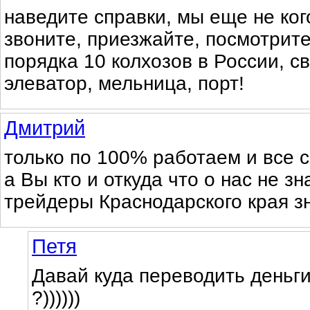
наведите справки, мы еще не ког
звоните, приезжайте, посмотрите 
порядка 10 колхозов в России, с
элеватор, мельница, порт!
Дмитрий
только по 100% работаем и все 
а Вы кто и откуда что о нас не зн
трейдеры Краснодарского края з
Петя
Давай куда переводить деньги
?))))))