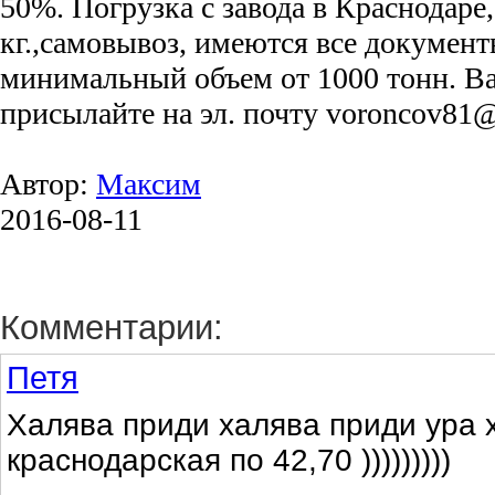
50%. Погрузка с завода в Краснодаре,
кг.,самовывоз, имеются все документ
минимальный объем от 1000 тонн. В
присылайте на эл. почту voroncov81@
Автор:
Максим
2016-08-11
Комментарии:
Петя
Халява приди халява приди ура 
краснодарская по 42,70 )))))))))