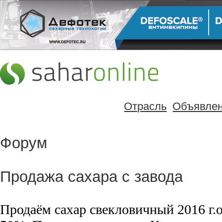
Отрасль
Объявле
Форум
Продажа сахара с завода
Продаём сахар свекловичный 2016 г.