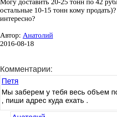
Могу доставить 20-25 тонн по 42 рубл
остальные 10-15 тонн кому продать)
интересно?
Автор:
Анатолий
2016-08-18
Комментарии:
Петя
Мы заберем у тебя весь объем п
, пиши адрес куда ехать .