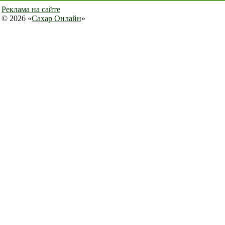
Реклама на сайте
© 2026 «
Сахар Онлайн
»