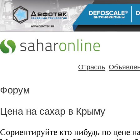
Отрасль
Объявле
Форум
Цена на сахар в Крыму
Сориентируйте кто нибудь по цене на