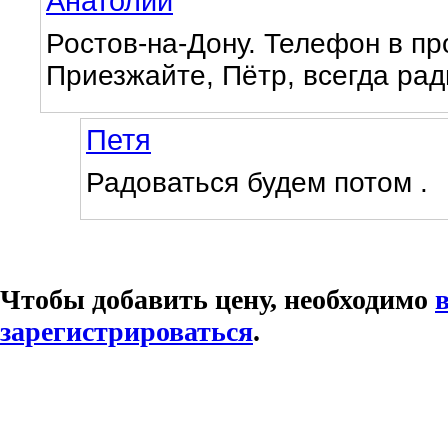
Анатолий
Ростов-на-Дону. Телефон в пр
Приезжайте, Пётр, всегда рады
Петя
Радоваться будем потом .
Чтобы добавить цену, необходимо
зарегистрироваться
.