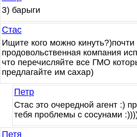
3) барыги
Стас
Ищите кого можно кинуть?)почти
продовольственная компания исп
что перечисляйте все ГМО котор
предлагайте им сахар)
Петр
Стас это очередной агент :) п
тебя проблемы с сосунами :)))))
Петя