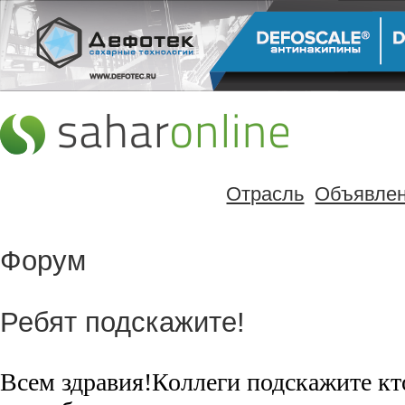
Отрасль
Объявле
Форум
Ребят подскажите!
Всем здравия!Коллеги подскажите кт