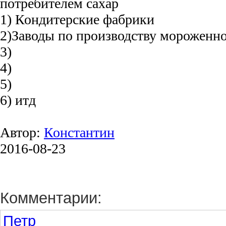
потребителем сахар
1) Кондитерские фабрики
2)Заводы по производству мороженн
3)
4)
5)
6) итд
Автор:
Константин
2016-08-23
Комментарии:
Петр