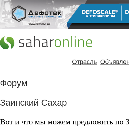
Отрасль
Объявле
Форум
Заинский Сахар
Вот и что мы можем предложить по З