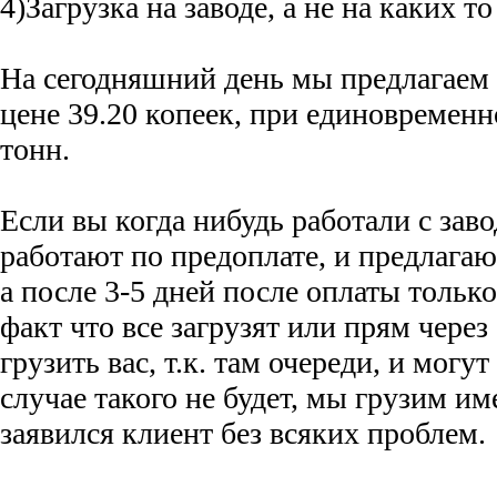
4)Загрузка на заводе, а не на каких то
На сегодняшний день мы предлагаем 
цене 39.20 копеек, при единовременн
тонн.
Если вы когда нибудь работали с заво
работают по предоплате, и предлагаю
а после 3-5 дней после оплаты только 
факт что все загрузят или прям через
грузить вас, т.к. там очереди, и могу
случае такого не будет, мы грузим им
заявился клиент без всяких проблем.