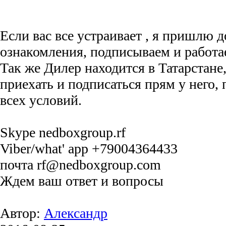
Если вас все устраивает , я пришлю д
ознакомления, подписываем и работа
Так же Дилер находится в Татарстане
приехать и подписаться прям у него, 
всех условий.
Skype nedboxgroup.rf
Viber/what' app +79004364433
почта rf@nedboxgroup.com
Ждем ваш ответ и вопросы
Автор:
Александр