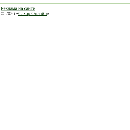
Реклама на сайте
© 2026 «
Сахар Онлайн
»