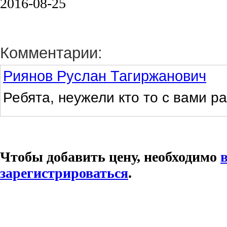
2016-08-25
Комментарии:
Риянов Руслан Тагиржанович
Ребята, неужели кто то с вами р
Чтобы добавить цену, необходимо
зарегистрироваться
.