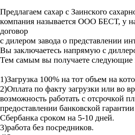
Предлагаем сахар с Заинского сахарн
компания называется ООО БЕСТ, у н
договор
с дилером завода о представлении ин
Вы заключаетесь напрямую с диллер
Тем самым вы получаете следующие 
1)Загрузка 100% на тот объем на кот
2)Оплата по факту загрузки или во вр
возможность работать с отсрочкой пл
предоставлении банковской гарантии
Сбербанка сроком на 5-10 дней.
3)работа без посредников.