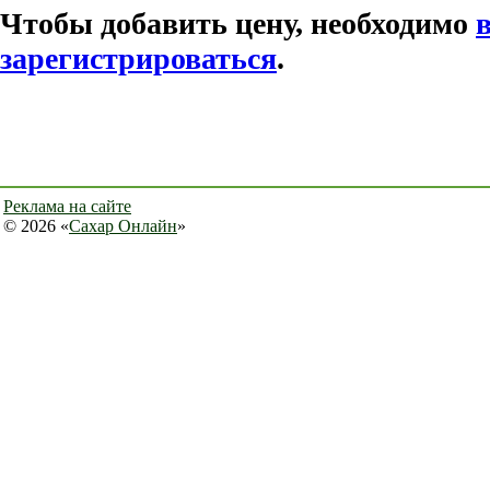
Чтобы добавить цену, необходимо
зарегистрироваться
.
Реклама на сайте
© 2026 «
Сахар Онлайн
»