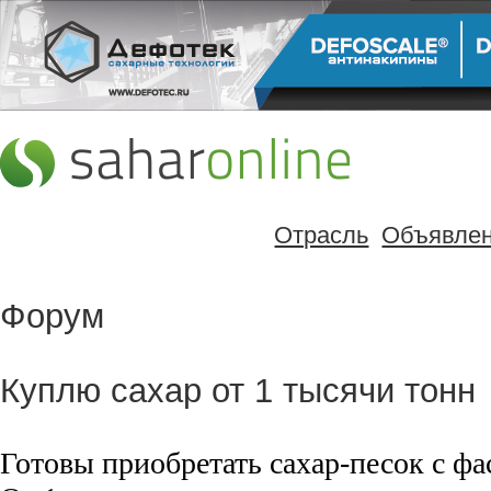
Отрасль
Объявле
Форум
Куплю сахар от 1 тысячи тонн
Готовы приобретать сахар-песок с фас