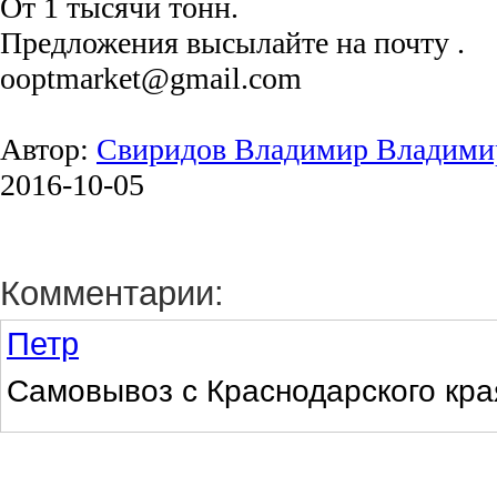
От 1 тысячи тонн.
Предложения высылайте на почту .
ooptmarket@gmail.com
Автор:
Свиридов Владимир Владими
2016-10-05
Комментарии:
Петр
Самовывоз с Краснодарского кра