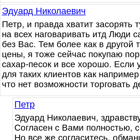
Эдуард Николаевич
Петр, и правда хватит засорять т
на всех наговаривать итд Люди 
без Вас. Тем более как в другой 
цены, я тоже сейчас покупаю пор
сахар-песок и все хорошо. Если 
для таких клиентов как например 
что нет возможности торговать 
Петр
Эдуард Николаевич, здравств
Согласен с Вами полностью, с
Но все же согласитесь, обман