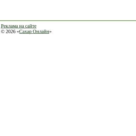
Реклама на сайте
© 2026 «
Сахар Онлайн
»