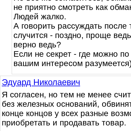
не приятно смотреть как обм
Людей жалко.
А говорить рассуждать после 
случится - поздно, проще вед
верно ведь?
Если не секрет - где можно по 
вашим интересом разумеется
Эдуард Николаевич
Я согласен, но тем не менее счи
без железных оснований, обвинят
конце концов у всех разные возм
приобретать и продавать товар.