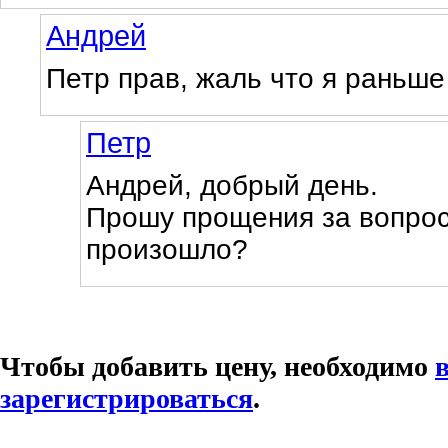
Андрей
Петр прав, жаль что я раньше
Петр
Андрей, добрый день.
Прошу прощения за вопрос,
произошло?
Чтобы добавить цену, необходимо
зарегистрироваться
.