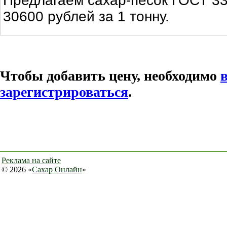
Предлагаем сахар-песок ГОСТ 33
30600 рублей за 1 тонну.
Чтобы добавить цену, необходимо
зарегистрироваться
.
Реклама на сайте
© 2026 «
Сахар Онлайн
»