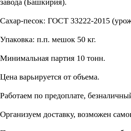
завода (Башкирия).
Сахар-песок: ГОСТ 33222-2015 (урожа
Упаковка: п.п. мешок 50 кг.
Минимальная партия 10 тонн.
Цена варьируется от объема.
Работаем по предоплате, безналичный
Организуем доставку, возможен само