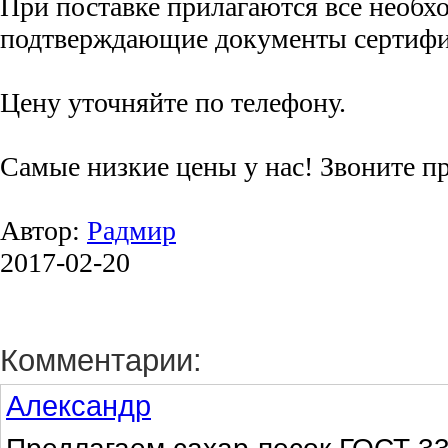
При поставке прилагаются все необх
подтверждающие документы сертифи
Цену уточняйте по телефону.
Самые низкие цены у нас! Звоните п
Автор:
Радмир
2017-02-20
Комментарии:
Александр