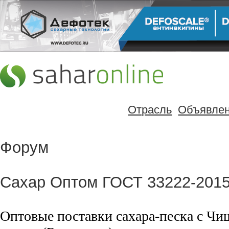
Отрасль
Объявле
Форум
Сахар Оптом ГОСТ 33222-201
Оптовые поставки сахара-песка с Чи