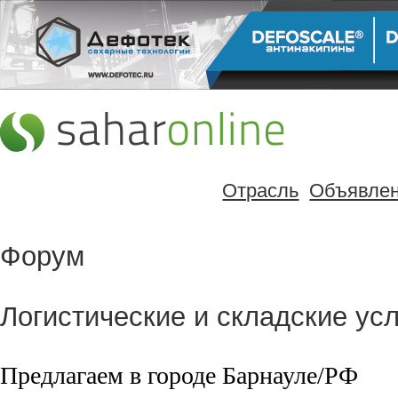
Отрасль
Объявле
Форум
Логистические и складские усл
Предлагаем в городе Барнауле/РФ