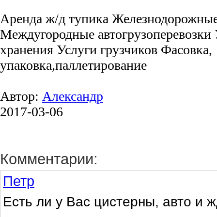
Аренда ж/д тупика Железнодорожные
Междугородные автогрузоперевозки 
хранения Услуги грузчиков Фасовка,
упаковка,паллетирование
Автор:
Александр
2017-03-06
Комментарии:
Петр
Есть ли у Вас цистерны, авто и 