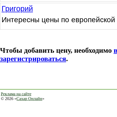
Григорий
Интересны цены по европейской 
Чтобы добавить цену, необходимо
зарегистрироваться
.
Реклама на сайте
© 2026 «
Сахар Онлайн
»