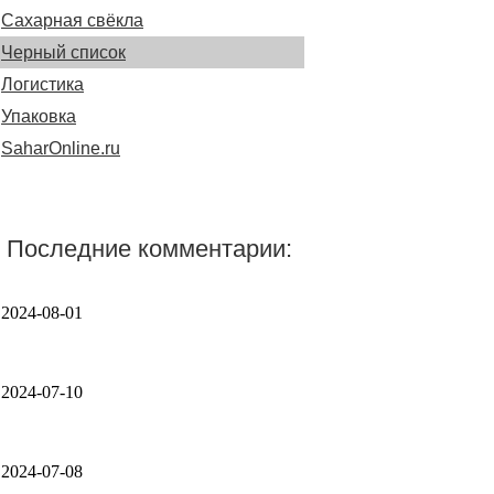
Сахарная свёкла
Черный список
Логистика
Упаковка
SaharOnline.ru
Последние комментарии:
2024-08-01
2024-07-10
2024-07-08