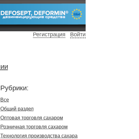
Регистрация
Войти
нии
Рубрики:
Все
Общий раздел
Оптовая торговля сахаром
Розничная торговля сахаром
Технология производства сахара