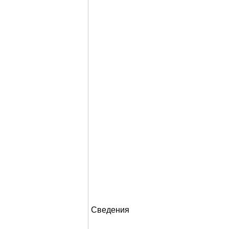
Сведения