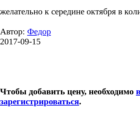
желательно к середине октября в кол
Автор:
Федор
2017-09-15
Чтобы добавить цену, необходимо
зарегистрироваться
.