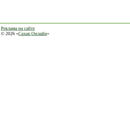
Реклама на сайте
© 2026 «
Сахар Онлайн
»