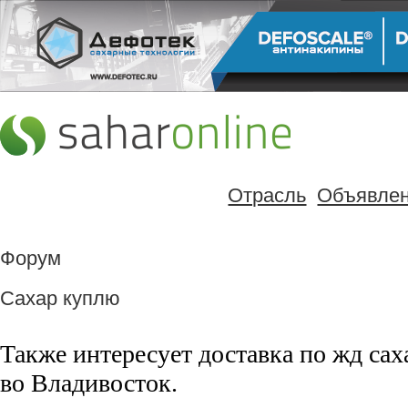
Отрасль
Объявле
Форум
Сахар куплю
Также интересует доставка по жд сах
во Владивосток.