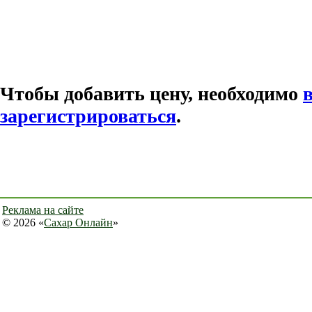
Чтобы добавить цену, необходимо
зарегистрироваться
.
Реклама на сайте
© 2026 «
Сахар Онлайн
»