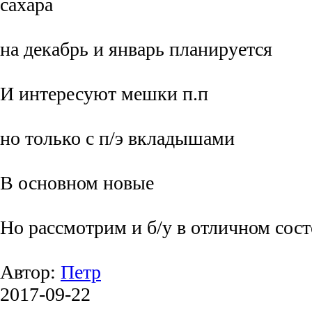
сахара
на декабрь и январь планируется
И интересуют мешки п.п
но только с п/э вкладышами
В основном новые
Но рассмотрим и б/у в отличном сос
Автор:
Петр
2017-09-22