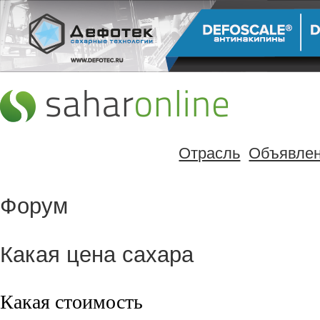
Отрасль
Объявле
Форум
Какая цена сахара
Какая стоимость